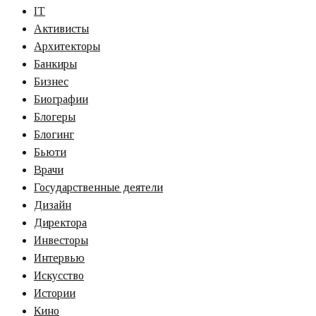
IT
Активисты
Архитекторы
Банкиры
Бизнес
Биографии
Блогеры
Блогинг
Бьюти
Врачи
Государственные деятели
Дизайн
Директора
Инвесторы
Интервью
Искусство
Истории
Кино