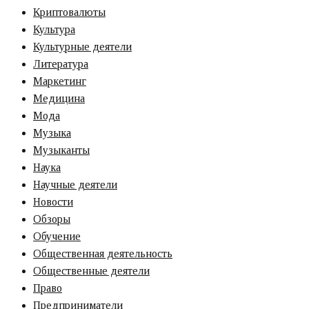
Криптовалюты
Культура
Культурные деятели
Литература
Маркетинг
Медицина
Мода
Музыка
Музыканты
Наука
Научные деятели
Новости
Обзоры
Обучение
Общественная деятельность
Общественные деятели
Право
Предприниматели