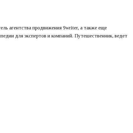
ель агентства продвижения 9writer, а также еще
ипедии для экспертов и компаний. Путешественник, ведет