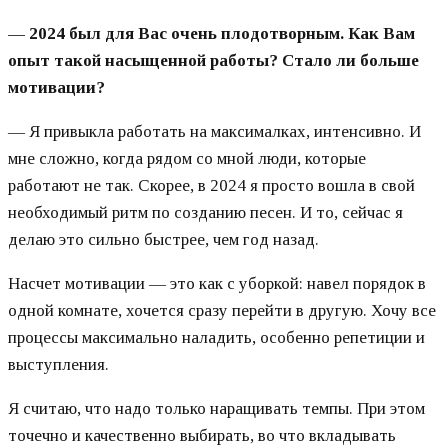
—
2024 был для Вас очень плодотворным. Как Вам
опыт такой насыщенной работы? Стало ли больше
мотивации?
— Я привыкла работать на максималках, интенсивно. И
мне сложно, когда рядом со мной люди, которые
работают не так. Скорее, в 2024 я просто вошла в свой
необходимый ритм по созданию песен. И то, сейчас я
делаю это сильно быстрее, чем год назад.
Насчет мотивации — это как с уборкой: навел порядок в
одной комнате, хочется сразу перейти в другую. Хочу все
процессы максимально наладить, особенно репетиции и
выступления.
Я считаю, что надо только наращивать темпы. При этом
точечно и качественно выбирать, во что вкладывать