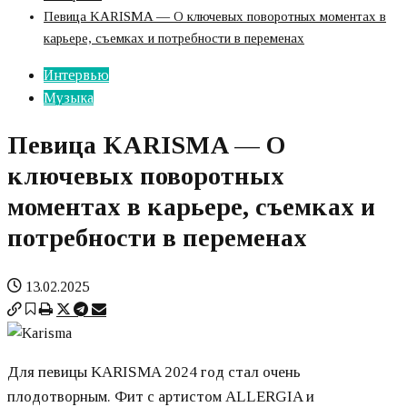
Певица KARISMA — О ключевых поворотных моментах в
карьере, съемках и потребности в переменах
Интервью
Музыка
Певица KARISMA — О
ключевых поворотных
моментах в карьере, съемках и
потребности в переменах
13.02.2025
Для певицы KARISMA 2024 год стал очень
плодотворным. Фит с артистом ALLERGIA и