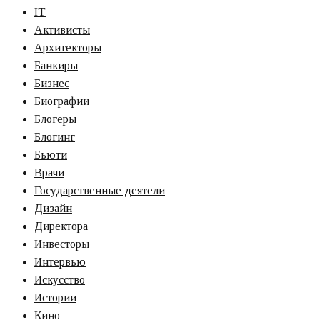
IT
Активисты
Архитекторы
Банкиры
Бизнес
Биографии
Блогеры
Блогинг
Бьюти
Врачи
Государственные деятели
Дизайн
Директора
Инвесторы
Интервью
Искусство
Истории
Кино