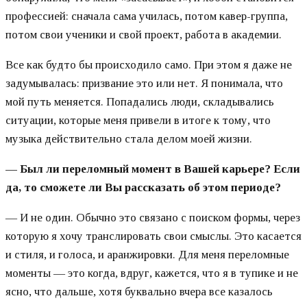
профессией: сначала сама училась, потом кавер-группа,
потом свои ученики и свой проект, работа в академии.
Все как будто бы происходило само. При этом я даже не
задумывалась: призвание это или нет. Я понимала, что
мой путь меняется. Попадались люди, складывались
ситуации, которые меня привели в итоге к тому, что
музыка действительно стала делом моей жизни.
—
Был ли переломный момент в Вашей карьере? Если
да, то сможете ли Вы рассказать об этом периоде?
— И не один. Обычно это связано с поиском формы, через
которую я хочу транслировать свои смыслы. Это касается
и стиля, и голоса, и аранжировки. Для меня переломные
моменты — это когда, вдруг, кажется, что я в тупике и не
ясно, что дальше, хотя буквально вчера все казалось