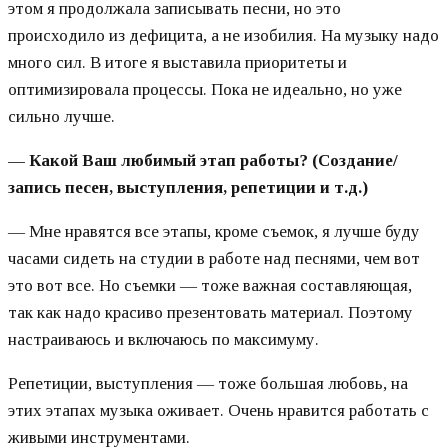
этом я продолжала записывать песни, но это
происходило из дефицита, а не изобилия. На музыку надо
много сил. В итоге я выставила приоритеты и
оптимизировала процессы. Пока не идеально, но уже
сильно лучше.
— Какой Ваш любимый этап работы? (Создание/
запись песен, выступления, репетиции и т.д.)
— Мне нравятся все этапы, кроме съемок, я лучше буду
часами сидеть на студии в работе над песнями, чем вот
это вот все. Но съемки — тоже важная составляющая,
так как надо красиво презентовать материал. Поэтому
настраиваюсь и включаюсь по максимуму.
Репетиции, выступления — тоже большая любовь, на
этих этапах музыка оживает. Очень нравится работать с
живыми инструментами.