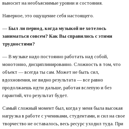
выносит на необъяснимые уровни и состояния.
Наверное, это ощущение себя настоящего.
—
Был ли период, когда музыкой не хотелось
заниматься совсем? Как Вы справились с этими
трудностями?
— В музыке надо постоянно работать над собой,
монотонно, дисциплинированно. Сложность в том, что
объект — всегда ты сам. Может не быть сил,
вдохновения, не видно результата — все равно
продолжаешь идти дальше, работая вслепую и без
гарантий, что результат будет.
Самый сложный момент был, когда у меня была высокая
нагрузка в работе с учениками, студентами, и сил на свое
творчество не оставалось, весь ресурс уходил туда. При