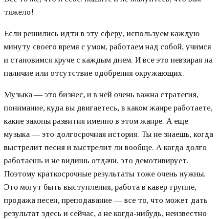
тяжело!
Если решились идти в эту сферу, используем каждую
минуту своего время с умом, работаем над собой, учимся
и становимся круче с каждым днем. И все это невзирая на
наличие или отсутствие одобрения окружающих.
Музыка — это бизнес, и в ней очень важна стратегия,
понимание, куда вы двигаетесь, в каком жанре работаете,
какие законы развития именно в этом жанре. А еще
музыка — это долгосрочная история. Ты не знаешь, когда
выстрелит песня и выстрелит ли вообще. А когда долго
работаешь и не видишь отдачи, это демотивирует.
Поэтому краткосрочные результаты тоже очень нужны.
Это могут быть выступления, работа в кавер-группе,
продажа песен, преподавание — все то, что может дать
результат здесь и сейчас, а не когда-нибудь, неизвестно