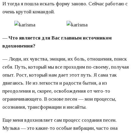
И тогда я пошла искать форму заново. Сейчас работаю с
очень крутой командой.
—
Что является для Вас главным источником
вдохновения?
— Люди, их чувства, эмоции, их боль, отношения, поиск
себя. Путь, который мы все проходим по-своему, получая
опыт. Рост, который нам дает этот путь. Я сама так
двигаюсь. Не из легкости и радости бытия, а из
преодоления и, скорее, освобождения от чего-то
ограничивающего. В основе песен — мои процессы,
осознания, трансформации и инсайты.
Еще меня вдохновляет сам процесс создания песен.
Музыка — это какие-то особые вибрации, часто она