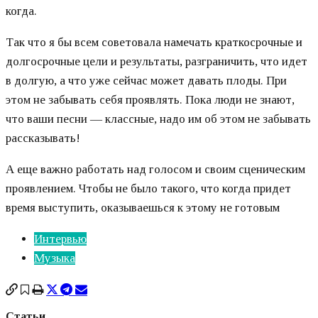
когда.
Так что я бы всем советовала намечать краткосрочные и
долгосрочные цели и результаты, разграничить, что идет
в долгую, а что уже сейчас может давать плоды. При
этом не забывать себя проявлять. Пока люди не знают,
что ваши песни — классные, надо им об этом не забывать
рассказывать!
А еще важно работать над голосом и своим сценическим
проявлением. Чтобы не было такого, что когда придет
время выступить, оказываешься к этому не готовым
Интервью
Музыка
Статьи