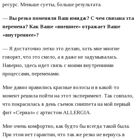
ресурс. Меньше суеты, больше результата.
—
Вы резко поменяли Ваш имидж? С чем связана эта
перемена? Как Ваше «внешнее» отражает Ваше
«внутреннее»?
— Я достаточно легко это делаю, хоть мне многие
говорят, что это смело, а я даже не задумывалась.
Наверно, здесь идет связь с моими внутренними
процессами, переменами.
Мне давно нравились красные волосы и в какой-то
момент решила пойти на этот эксперимент. Так совпало,
что покрасилась в день съемок сниппета на мой первый
фит «Сериал» с артистом ALLERGIA.
Мне очень комфортно, как будто бы всегда такой была.
При этом нет гарантии, что так же резко не вернусь в