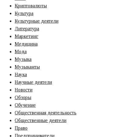
Криптовалюты
Культура
Культурные деятели
Литература
Маркетинг
Медицина
Мода
Музыка
Музыканты
Наука
Научные деятели
Новости
Обзоры
Обучение
Общественная деятельность
Общественные деятели
Право
Предприниматели