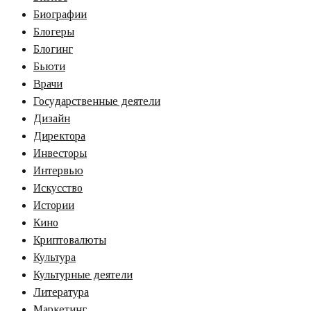
Биографии
Блогеры
Блогинг
Бьюти
Врачи
Государственные деятели
Дизайн
Директора
Инвесторы
Интервью
Искусство
Истории
Кино
Криптовалюты
Культура
Культурные деятели
Литература
Маркетинг