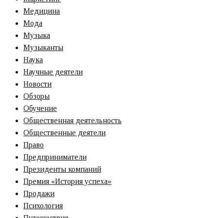
Медицина
Мода
Музыка
Музыканты
Наука
Научные деятели
Новости
Обзоры
Обучение
Общественная деятельность
Общественные деятели
Право
Предприниматели
Президенты компаний
Премия «‎История успеха»‎
Продажи
Психология
Путешествия