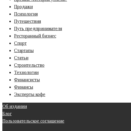
Продажи
Психология
Путешествия
Путь предпринимателя
Ресторанный бизнес
Спорт
Стартапы
Статьи
Строительство
Технологии
Финансисты
Финансы
Эксперты кофе
Об издании
Блог
Пользовательское соглашение