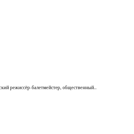
ский режиссёр-балетмейстер, общественный...