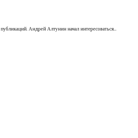
публикаций. Андрей Алтунин начал интересоваться...