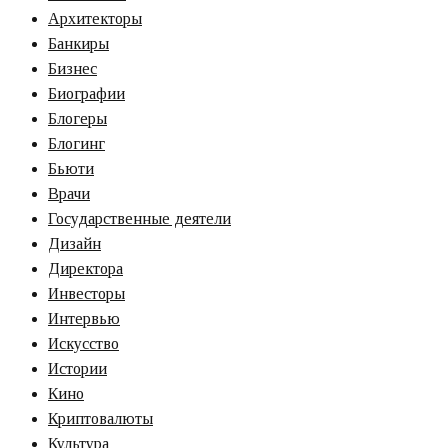
Архитекторы
Банкиры
Бизнес
Биографии
Блогеры
Блогинг
Бьюти
Врачи
Государственные деятели
Дизайн
Директора
Инвесторы
Интервью
Искусство
Истории
Кино
Криптовалюты
Культура