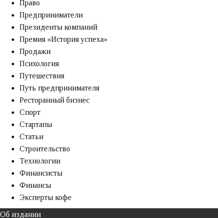
Право
Предприниматели
Президенты компаний
Премия «‎История успеха»‎
Продажи
Психология
Путешествия
Путь предпринимателя
Ресторанный бизнес
Спорт
Стартапы
Статьи
Строительство
Технологии
Финансисты
Финансы
Эксперты кофе
Об издании