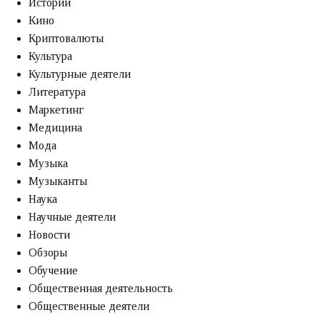
Истории
Кино
Криптовалюты
Культура
Культурные деятели
Литература
Маркетинг
Медицина
Мода
Музыка
Музыканты
Наука
Научные деятели
Новости
Обзоры
Обучение
Общественная деятельность
Общественные деятели