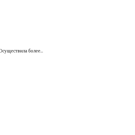
существила более...