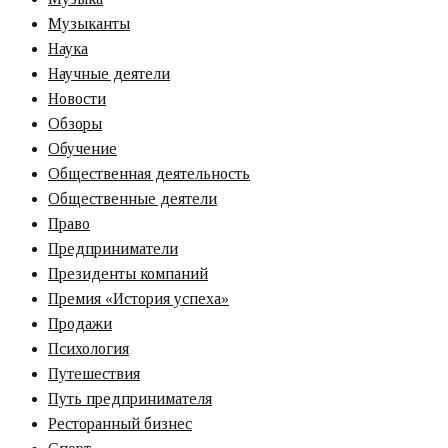
Музыканты
Наука
Научные деятели
Новости
Обзоры
Обучение
Общественная деятельность
Общественные деятели
Право
Предприниматели
Президенты компаний
Премия «‎История успеха»‎
Продажи
Психология
Путешествия
Путь предпринимателя
Ресторанный бизнес