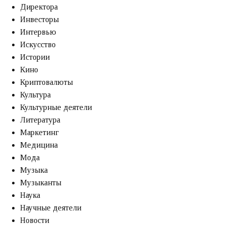
Директора
Инвесторы
Интервью
Искусство
Истории
Кино
Криптовалюты
Культура
Культурные деятели
Литература
Маркетинг
Медицина
Мода
Музыка
Музыканты
Наука
Научные деятели
Новости