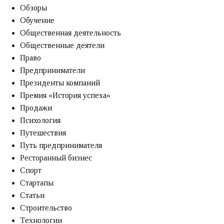
Обзоры
Обучение
Общественная деятельность
Общественные деятели
Право
Предприниматели
Президенты компаний
Премия «‎История успеха»‎
Продажи
Психология
Путешествия
Путь предпринимателя
Ресторанный бизнес
Спорт
Стартапы
Статьи
Строительство
Технологии