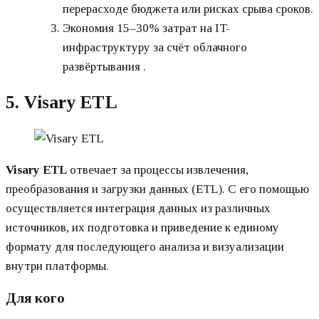
перерасходе бюджета или рисках срыва сроков.
Экономия 15–30% затрат на IT-
инфраструктуру за счёт облачного
развёртывания .
5. Visary ETL
Visary ETL
отвечает за процессы извлечения,
преобразования и загрузки данных (ETL). С его помощью
осуществляется интеграция данных из различных
источников, их подготовка и приведение к единому
формату для последующего анализа и визуализации
внутри платформы.
Для кого