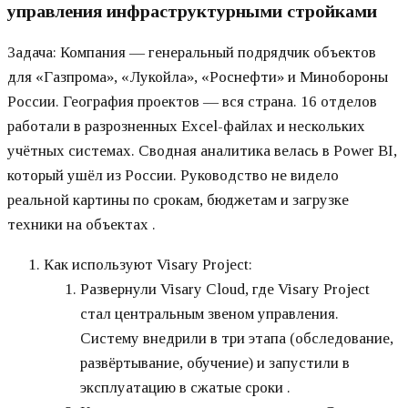
управления инфраструктурными стройками
Задача: Компания — генеральный подрядчик объектов
для «Газпрома», «Лукойла», «Роснефти» и Минобороны
России. География проектов — вся страна. 16 отделов
работали в разрозненных Excel-файлах и нескольких
учётных системах. Сводная аналитика велась в Power BI,
который ушёл из России. Руководство не видело
реальной картины по срокам, бюджетам и загрузке
техники на объектах .
Как используют Visary Project:
Развернули Visary Cloud, где Visary Project
стал центральным звеном управления.
Систему внедрили в три этапа (обследование,
развёртывание, обучение) и запустили в
эксплуатацию в сжатые сроки .