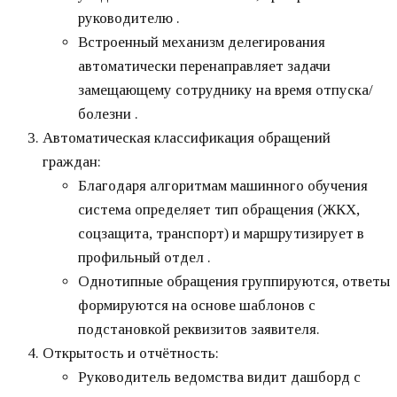
руководителю .
Встроенный механизм делегирования
автоматически перенаправляет задачи
замещающему сотруднику на время отпуска/
болезни .
Автоматическая классификация обращений
граждан:
Благодаря алгоритмам машинного обучения
система определяет тип обращения (ЖКХ,
соцзащита, транспорт) и маршрутизирует в
профильный отдел .
Однотипные обращения группируются, ответы
формируются на основе шаблонов с
подстановкой реквизитов заявителя.
Открытость и отчётность:
Руководитель ведомства видит дашборд с