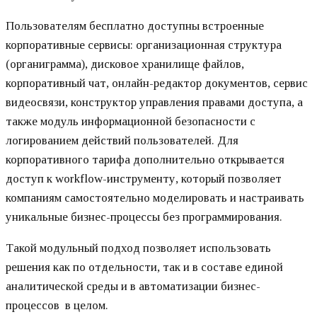
Пользователям бесплатно доступны встроенные
корпоративные сервисы: организационная структура
(органиграмма), дисковое хранилище файлов,
корпоративный чат, онлайн-редактор документов, сервис
видеосвязи, конструктор управления правами доступа, а
также модуль информационной безопасности с
логированием действий пользователей. Для
корпоративного тарифа дополнительно открывается
доступ к workflow-инструменту, который позволяет
компаниям самостоятельно моделировать и настраивать
уникальные бизнес-процессы без программирования.
Такой модульный подход позволяет использовать
решения как по отдельности, так и в составе единой
аналитической среды и в автоматизации бизнес-
процессов в целом.