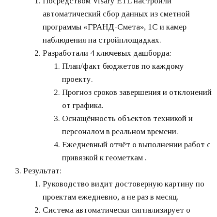
Посредством Visary ETL настроили
автоматический сбор данных из сметной
программы «ГРАНД-Смета», 1С и камер
наблюдения на стройплощадках.
Разработали 4 ключевых дашборда:
План/факт бюджетов по каждому
проекту.
Прогноз сроков завершения и отклонений
от графика.
Оснащённость объектов техникой и
персоналом в реальном времени.
Ежедневный отчёт о выполнении работ с
привязкой к геометкам .
Результат:
Руководство видит достоверную картину по
проектам ежедневно, а не раз в месяц.
Система автоматически сигнализирует о