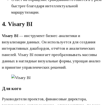
быстрее благодаря интеллектуальной
маршрутизации.
4. Visary BI
Visary BI
— инструмент бизнес-аналитики и
визуализации данных. Он используется для создания
интерактивных дашбордов, отчётов и аналитических
панелей. Visary BI помогает преобразовывать массивы
данных в наглядные визуальные формы, упрощая анализ
и принятие управленческих решений.
Для кого
Руководители проектов, финансовые директора,