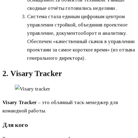
сводные отчёты готовились неделями .
Система стала единым цифровым центром
управления стройкой, объединив проектное
управление, документооборот и аналитику.
Обеспечен «качественный скачок в управлении
проектами за самое короткое время» (из отзыва
генерального директора) .
2. Visary Tracker
Visary Tracker
– это облачный таск-менеджер для
командной работы.
Для кого