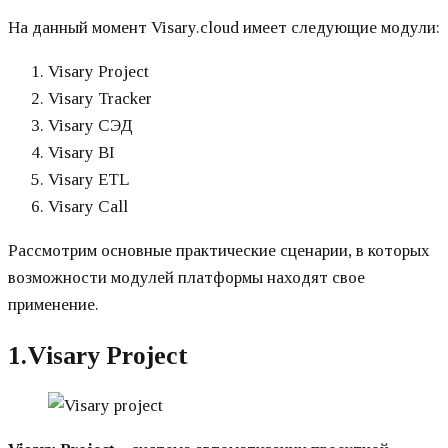
На данный момент Visary.cloud имеет следующие модули:
Visary Project
Visary Tracker
Visary СЭД
Visary BI
Visary ETL
Visary Call
Рассмотрим основные практические сценарии, в которых
возможности модулей платформы находят свое
применение.
1.Visary Project