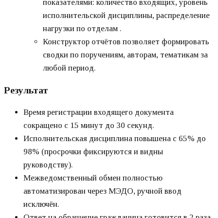
показателями: количество входящих, уровень
исполнительской дисциплины, распределение
нагрузки по отделам .
Конструктор отчётов позволяет формировать
сводки по поручениям, авторам, тематикам за
любой период.
Результат
Время регистрации входящего документа
сокращено с 15 минут до 30 секунд.
Исполнительская дисциплина повышена с 65% до
98% (просрочки фиксируются и видны
руководству).
Межведомственный обмен полностью
автоматизирован через МЭДО, ручной ввод
исключён.
Ответ на обращение гражданина готовится в 2 раза