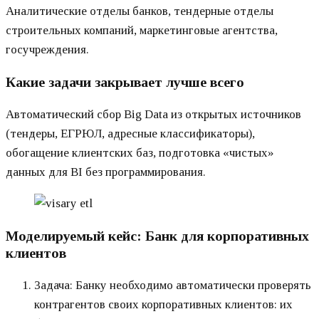
Аналитические отделы банков, тендерные отделы
строительных компаний, маркетинговые агентства,
госучреждения.
Какие задачи закрывает лучше всего
Автоматический сбор Big Data из открытых источников
(тендеры, ЕГРЮЛ, адресные классификаторы),
обогащение клиентских баз, подготовка «чистых»
данных для BI без программирования.
Моделируемый кейс: Банк для корпоративных
клиентов
Задача: Банку необходимо автоматически проверять
контрагентов своих корпоративных клиентов: их