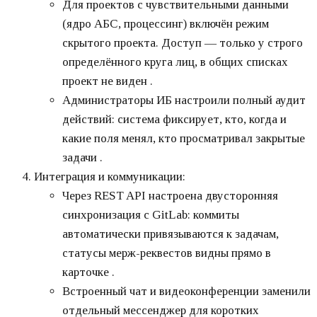
Для проектов с чувствительными данными
(ядро АБС, процессинг) включён режим
скрытого проекта. Доступ — только у строго
определённого круга лиц, в общих списках
проект не виден .
Администраторы ИБ настроили полный аудит
действий: система фиксирует, кто, когда и
какие поля менял, кто просматривал закрытые
задачи .
Интеграция и коммуникации:
Через REST API настроена двусторонняя
синхронизация с GitLab: коммиты
автоматически привязываются к задачам,
статусы мерж-реквестов видны прямо в
карточке .
Встроенный чат и видеоконференции заменили
отдельный мессенджер для коротких