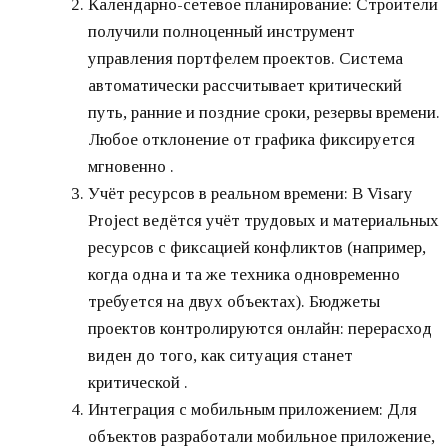
Календарно-сетевое планирование: Строители
получили полноценный инструмент
управления портфелем проектов. Система
автоматически рассчитывает критический
путь, ранние и поздние сроки, резервы времени.
Любое отклонение от графика фиксируется
мгновенно .
Учёт ресурсов в реальном времени: В Visary
Project ведётся учёт трудовых и материальных
ресурсов с фиксацией конфликтов (например,
когда одна и та же техника одновременно
требуется на двух объектах). Бюджеты
проектов контролируются онлайн: перерасход
виден до того, как ситуация станет
критической .
Интеграция с мобильным приложением: Для
объектов разработали мобильное приложение,