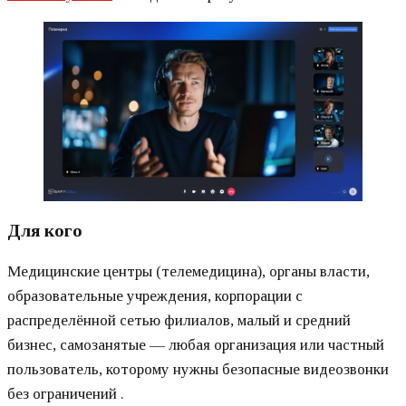
Для кого
Медицинские центры (телемедицина), органы власти,
образовательные учреждения, корпорации с
распределённой сетью филиалов, малый и средний
бизнес, самозанятые — любая организация или частный
пользователь, которому нужны безопасные видеозвонки
без ограничений .