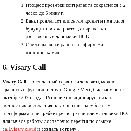
Процесс проверки контрагента сократился с 2
часов до 5 минут.
Банк предлагает клиентам кредиты под залог
будущих госконтрактов, опираясь на
достоверные данные из HUB.
Снижены риски работы с «фирмами-
однодневками».
6. Visary Call
Visary Call
– бесплатный сервис видеосвязи, можно
сравнить с функционалом с Google Meet, был запущен в
октябре 2025 года. Решение позиционируется как
полностью бесплатная альтернатива зарубежным
платформам и не требует регистрации или установки ПО:
для начала работы достаточно перейти по ссылке
call.visary.cloud
и создать встречу .