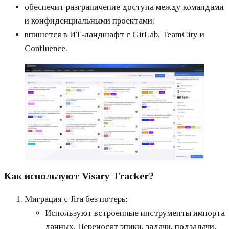
обеспечит разграничение доступа между командами
и конфиденциальными проектами;
впишется в ИТ-ландшафт с GitLab, TeamCity и
Confluence.
Как используют Visary Tracker?
Миграция с Jira без потерь:
Используют встроенные инструменты импорта
данных. Переносят эпики, задачи, подзадачи,