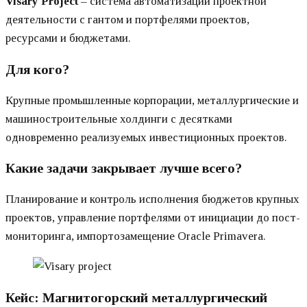
Visary Project
– система автоматизации проектной
деятельности с гантом и портфелями проектов,
ресурсами и бюджетами.
Для кого?
Крупные промышленные корпорации, металлургические и
машиностроительные холдинги с десятками
одновременно реализуемых инвестиционных проектов.
Какие задачи закрывает лучше всего?
Планирование и контроль исполнения бюджетов крупных
проектов, управление портфелями от инициации до пост-
мониторинга, импортозамещение Oracle Primavera.
Кейс: Магнитогорский металлургический