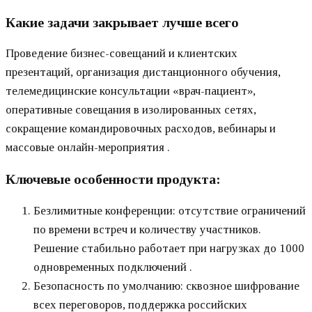
Какие задачи закрывает лучше всего
Проведение бизнес-совещаний и клиентских
презентаций, организация дистанционного обучения,
телемедицинские консультации «врач-пациент»,
оперативные совещания в изолированных сетях,
сокращение командировочных расходов, вебинары и
массовые онлайн-мероприятия .
Ключевые особенности продукта:
Безлимитные конференции: отсутствие ограничений
по времени встреч и количеству участников.
Решение стабильно работает при нагрузках до 1000
одновременных подключений .
Безопасность по умолчанию: сквозное шифрование
всех переговоров, поддержка российских