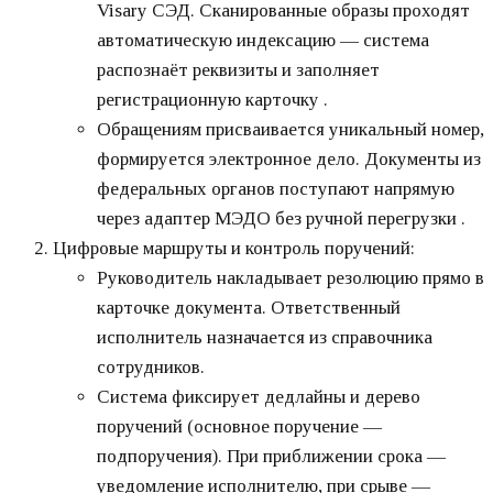
Visary СЭД. Сканированные образы проходят
автоматическую индексацию — система
распознаёт реквизиты и заполняет
регистрационную карточку .
Обращениям присваивается уникальный номер,
формируется электронное дело. Документы из
федеральных органов поступают напрямую
через адаптер МЭДО без ручной перегрузки .
Цифровые маршруты и контроль поручений:
Руководитель накладывает резолюцию прямо в
карточке документа. Ответственный
исполнитель назначается из справочника
сотрудников.
Система фиксирует дедлайны и дерево
поручений (основное поручение —
подпоручения). При приближении срока —
уведомление исполнителю, при срыве —