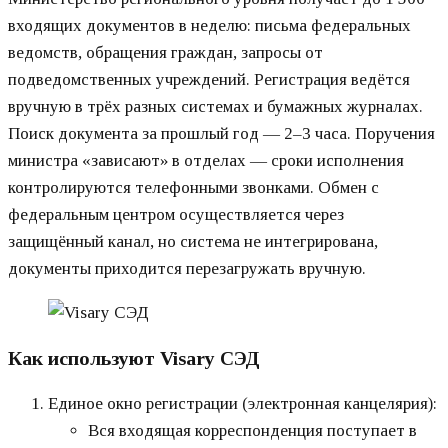
входящих документов в неделю: письма федеральных
ведомств, обращения граждан, запросы от
подведомственных учреждений. Регистрация ведётся
вручную в трёх разных системах и бумажных журналах.
Поиск документа за прошлый год — 2–3 часа. Поручения
министра «зависают» в отделах — сроки исполнения
контролируются телефонными звонками. Обмен с
федеральным центром осуществляется через
защищённый канал, но система не интегрирована,
документы приходится перезагружать вручную.
Как используют Visary СЭД
Единое окно регистрации (электронная канцелярия):
Вся входящая корреспонденция поступает в