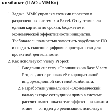
комбинат (ПАО «ММК»)
Задача: ММК управлял сотнями проектов в
разрозненных системах и Excel. Отсутствовала
единая картина по срокам, бюджетам и
экономической эффективности инициатив.
Требовалось полностью заместить зарубежное ПО
и создать сквозное цифровое пространство для
проектной деятельности.
Как используют Visary Project:
Внедрили систему «Эволюция» на базе Visary
Project, интегрировав её с корпоративной
информационной системой комбината.
Разработали уникальный «Экономический
калькулятор»: сотрудники прямо в системе
рассчитывают показатели эффекта на каждом
этапе — от идеи до реализации, используя