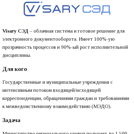
Visary СЭД
– облачная система и готовое решение для
электронного документооборота. Имеет 100%-ую
прозрачность процессов и 90%-ый рост исполнительной
дисциплины.
Для кого
Государственные и муниципальные учреждения с
интенсивным потоком входящей/исходящей
корреспонденции, обращениями граждан и требованиями
к межведомственному взаимодействию (МЭДО).
Задача
Министерство регионального уровня получает до 1 500