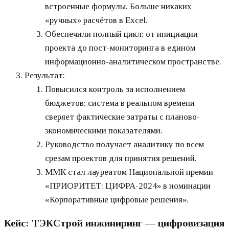
встроенные формулы. Больше никаких
«ручных» расчётов в Excel.
Обеспечили полный цикл: от инициации
проекта до пост-мониторинга в едином
информационно-аналитическом пространстве.
Результат:
Повысился контроль за исполнением
бюджетов: система в реальном времени
сверяет фактические затраты с планово-
экономическими показателями.
Руководство получает аналитику по всем
срезам проектов для принятия решений.
ММК стал лауреатом Национальной премии
«ПРИОРИТЕТ: ЦИФРА-2024» в номинации
«Корпоративные цифровые решения».
Кейс: ТЭКСтрой инжиниринг — цифровизация