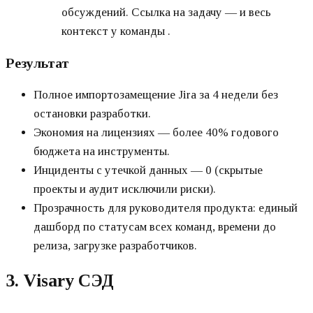
обсуждений. Ссылка на задачу — и весь
контекст у команды .
Результат
Полное импортозамещение Jira за 4 недели без
остановки разработки.
Экономия на лицензиях — более 40% годового
бюджета на инструменты.
Инциденты с утечкой данных — 0 (скрытые
проекты и аудит исключили риски).
Прозрачность для руководителя продукта: единый
дашборд по статусам всех команд, времени до
релиза, загрузке разработчиков.
3. Visary СЭД