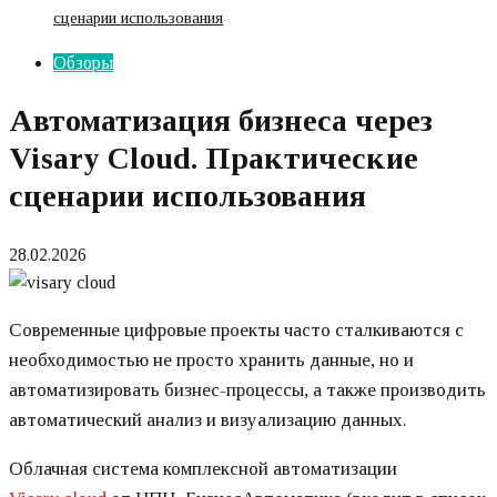
сценарии использования
Обзоры
Автоматизация бизнеса через
Visary Cloud. Практические
сценарии использования
28.02.2026
Современные цифровые проекты часто сталкиваются с
необходимостью не просто хранить данные, но и
автоматизировать бизнес-процессы, а также производить
автоматический анализ и визуализацию данных.
Облачная система комплексной автоматизации