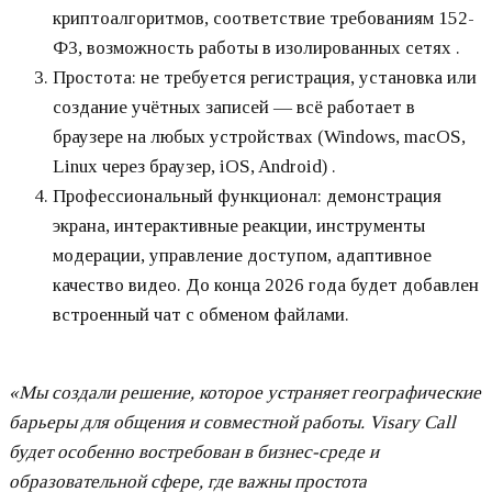
криптоалгоритмов, соответствие требованиям 152-
ФЗ, возможность работы в изолированных сетях .
Простота: не требуется регистрация, установка или
создание учётных записей — всё работает в
браузере на любых устройствах (Windows, macOS,
Linux через браузер, iOS, Android) .
Профессиональный функционал: демонстрация
экрана, интерактивные реакции, инструменты
модерации, управление доступом, адаптивное
качество видео. До конца 2026 года будет добавлен
встроенный чат с обменом файлами.
«Мы создали решение, которое устраняет географические
барьеры для общения и совместной работы. Visary Call
будет особенно востребован в бизнес-среде и
образовательной сфере, где важны простота