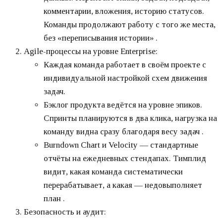
комментарии, вложения, историю статусов.
Команды продолжают работу с того же места,
без «переписывания истории» .
Agile-процессы на уровне Enterprise:
Каждая команда работает в своём проекте с
индивидуальной настройкой схем движения
задач.
Бэклог продукта ведётся на уровне эпиков.
Спринты планируются в два клика, нагрузка на
команду видна сразу благодаря весу задач .
Burndown Chart и Velocity — стандартные
отчёты на ежедневных стендапах. Тимплид
видит, какая команда систематически
перерабатывает, а какая — недовыполняет
план .
Безопасность и аудит: