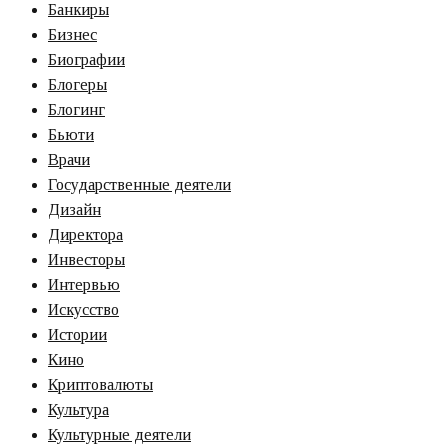
Банкиры
Бизнес
Биографии
Блогеры
Блогинг
Бьюти
Врачи
Государственные деятели
Дизайн
Директора
Инвесторы
Интервью
Искусство
Истории
Кино
Криптовалюты
Культура
Культурные деятели