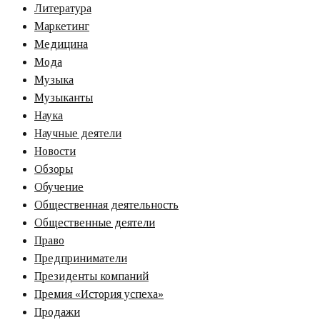
Литература
Маркетинг
Медицина
Мода
Музыка
Музыканты
Наука
Научные деятели
Новости
Обзоры
Обучение
Общественная деятельность
Общественные деятели
Право
Предприниматели
Президенты компаний
Премия «‎История успеха»‎
Продажи