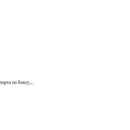
рта по боксу,...