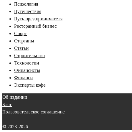
Психология
Путешествия
Путь предпринимателя
Ресторанный бизнес
Спорт
Стартапы
Статьи
Строительство
Технологии
Финансисты
Финансы
Эксперты кофе
Об издании
Блог
Пользовательское соглашение
© 2023-2026