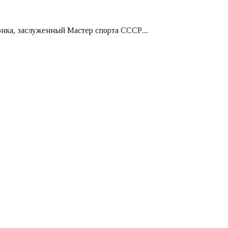
нка, заслуженный Мастер спорта СССР....