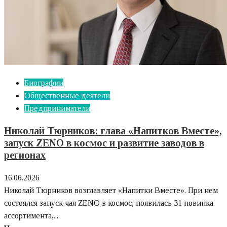
Биографии
Общественные деятели
Предприниматели
Николай Тюрников: глава «Напитков Вместе»,
запуск ZENO в космос и развитие заводов в
регионах
16.06.2026
Николай Тюрников возглавляет «Напитки Вместе». При нем
состоялся запуск чая ZENO в космос, появилась 31 новинка
ассортимента,...