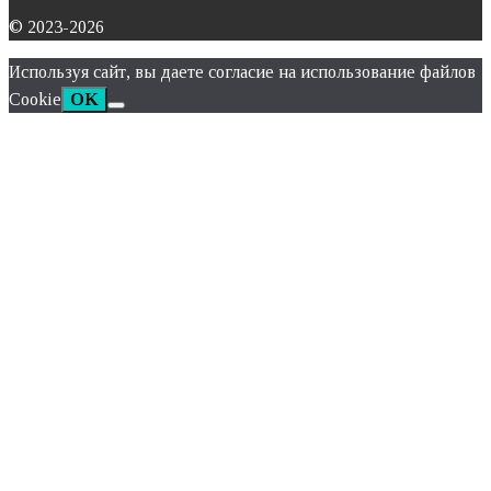
© 2023-2026
Используя сайт, вы даете согласие на использование файлов
Cookie
OK