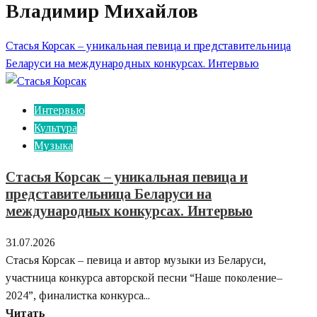
Владимир Михайлов
Стасья Корсак – уникальная певица и представительница
Беларуси на международных конкурсах. Интервью
Интервью
Культура
Музыка
Стасья Корсак – уникальная певица и
представительница Беларуси на
международных конкурсах. Интервью
31.07.2026
Стасья Корсак – певица и автор музыки из Беларуси,
участница конкурса авторской песни “Наше поколение–
2024”, финалистка конкурса...
Узнайте
Читать