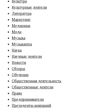
Культура
Культурные деятели
Литература
Маркетинг
Медицина
Мода
Музыка
Музыканты
Наука
Научные деятели
Новости
Обзоры
Обучение
Общественная деятельность
Общественные деятели
Право
Предприниматели
Президенты компаний