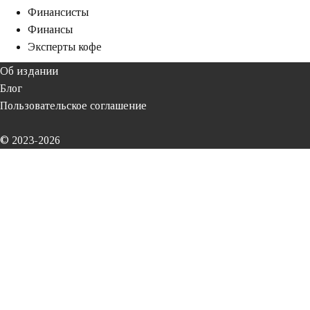
Финансисты
Финансы
Эксперты кофе
Об издании
Блог
Пользовательское соглашение
© 2023-2026