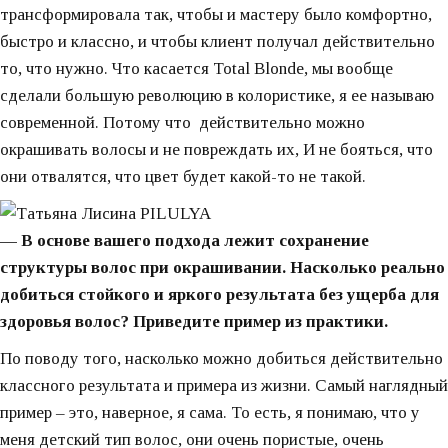
трансформировала так, чтобы и мастеру было комфортно,
быстро и классно, и чтобы клиент получал действительно
то, что нужно. Что касается Total Blonde, мы вообще
сделали большую революцию в колористике, я ее называю
современной. Потому что действительно можно
окрашивать волосы и не повреждать их, И не бояться, что
они отвалятся, что цвет будет какой-то не такой.
— В основе вашего подхода лежит сохранение
структуры волос при окрашивании. Насколько реально
добиться стойкого и яркого результата без ущерба для
здоровья волос? Приведите пример из практики.
По поводу того, насколько можно добиться действительно
классного результата и примера из жизни. Самый наглядный
пример – это, наверное, я сама. То есть, я понимаю, что у
меня детский тип волос, они очень пористые, очень