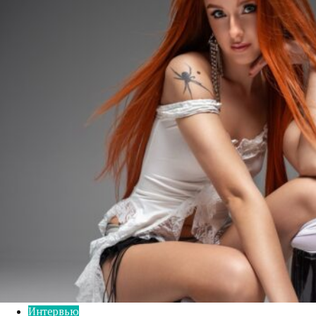
Интервью