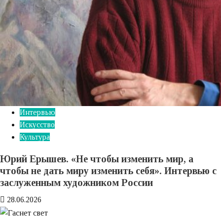
Интервью
Искусство
Культура
Юрий Ерышев. «Не чтобы изменить мир, а
чтобы не дать миру изменить себя». Интервью с
заслуженным художником России
28.06.2026