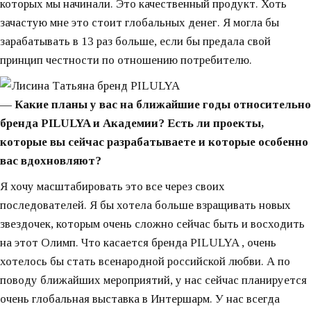
которых мы начинали. Это качественный продукт. Хоть
зачастую мне это стоит глобальных денег. Я могла бы
зарабатывать в 13 раз больше, если бы предала свой
принцип честности по отношению потребителю.
— Какие планы у вас на ближайшие годы относительно
бренда PILULYA и Академии? Есть ли проекты,
которые вы сейчас разрабатываете и которые особенно
вас вдохновляют?
Я хочу масштабировать это все через своих
последователей. Я бы хотела больше взращивать новых
звездочек, которым очень сложно сейчас быть и восходить
на этот Олимп. Что касается бренда PILULYA , очень
хотелось бы стать всенародной российской любви. А по
поводу ближайших мероприятий, у нас сейчас планируется
очень глобальная выставка в Интершарм. У нас всегда