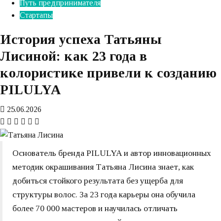
Путь предпринимателя
Стартапы
История успеха Татьяны
Лисиной: как 23 года в
колористике привели к созданию
PILULYA
25.06.2026
Основатель бренда PILULYA и автор инновационных
методик окрашивания Татьяна Лисина знает, как
добиться стойкого результата без ущерба для
структуры волос. За 23 года карьеры она обучила
более 70 000 мастеров и научилась отличать