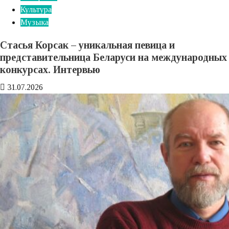
Культура
Музыка
Стасья Корсак – уникальная певица и
представительница Беларуси на международных
конкурсах. Интервью
31.07.2026