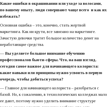
Какие ошибки в окрашивании или уходе за волосами,
по вашему опыту, люди совершают чаще всего и как их
избежать?
Основная ошибка – это, конечно, стать жертвой
маркетинга. Как ни крути, все завязано на маркетинге.
Зачастую девочки тратят большое количество денег на
неработающие средства.
— Вы уделяете большое внимание обучению
профессионалов бьюти‑сферы. Что, на ваш взгляд,
сегодня самое важное для начинающего колориста:
какие навыки или принципы нужно усвоить в первую
очередь, чтобы добиться успеха?
— Главное для начинающего колориста – разобраться с
базой. Но, к сожалению, в технологических колледжах мало
ее дают, поэтому нужно уделить внимание структуре