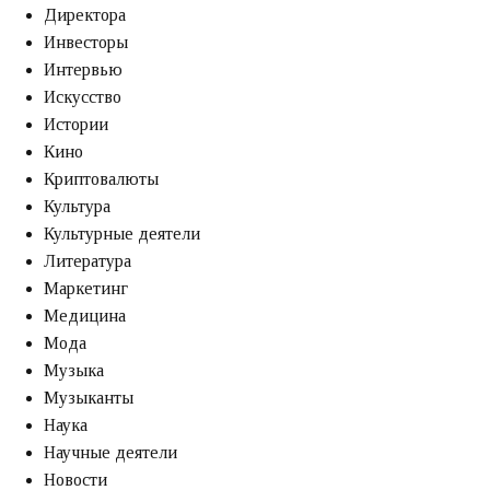
Директора
Инвесторы
Интервью
Искусство
Истории
Кино
Криптовалюты
Культура
Культурные деятели
Литература
Маркетинг
Медицина
Мода
Музыка
Музыканты
Наука
Научные деятели
Новости