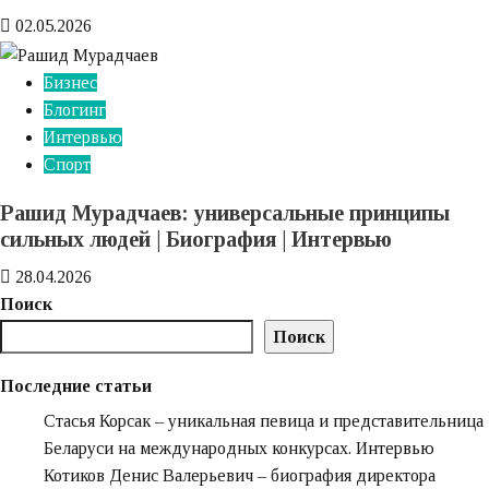
02.05.2026
Бизнес
Блогинг
Интервью
Спорт
Рашид Мурадчаев: универсальные принципы
сильных людей | Биография | Интервью
28.04.2026
Поиск
Поиск
Последние статьи
Стасья Корсак – уникальная певица и представительница
Беларуси на международных конкурсах. Интервью
Котиков Денис Валерьевич – биография директора