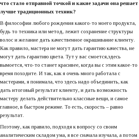
что стало отправной точкой и какие задачи она решает
лучше традиционных техник?
В философии любого рождения какого-то моего продукта,
будь то техника или метод, лежит сохранение структуры
волос и желание дать качественное окрашивание клиенту.
Как правило, мастера не могут дать гарантию качества, не
могут дать гарантию цвета. Тут у вас смоется,здесь
вымоется, что-то станет красивее, когда вы с этим какое-то
время походите. И так, как я очень много работала с
мастерами, я понимала, что здесь надо объединить, как
дать итоговый результат клиенту, и дать возможность
мастеру делать действительно классные вещи, и самое
главное, в быстром режиме. То есть, скорость – равно
результат.
Поэтому, как правило, подходя к вопросу со своим
аналитическим складом ума, я все сначала изучала, а потом