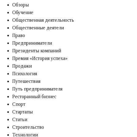
Обзоры
Обучение
Общественная деятельность
Общественные деятели
Право
Предприниматели
Президенты компаний
Премия «‎История успеха»‎
Продажи
Психология
Путешествия
Путь предпринимателя
Ресторанный бизнес
Спорт
Стартапы
Статьи
Строительство
Технологии