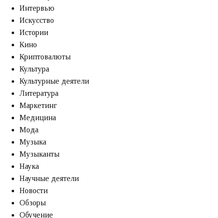
Интервью
Искусство
Истории
Кино
Криптовалюты
Культура
Культурные деятели
Литература
Маркетинг
Медицина
Мода
Музыка
Музыканты
Наука
Научные деятели
Новости
Обзоры
Обучение