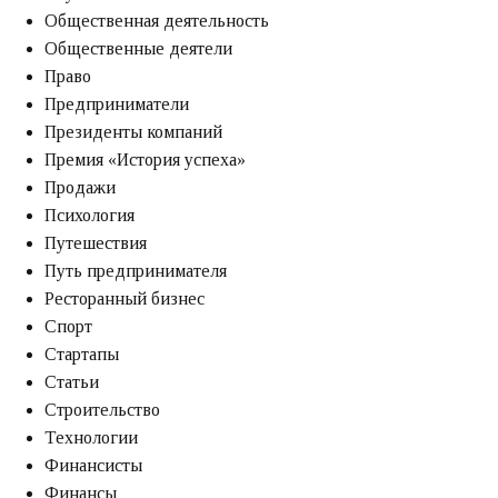
Общественная деятельность
Общественные деятели
Право
Предприниматели
Президенты компаний
Премия «‎История успеха»‎
Продажи
Психология
Путешествия
Путь предпринимателя
Ресторанный бизнес
Спорт
Стартапы
Статьи
Строительство
Технологии
Финансисты
Финансы