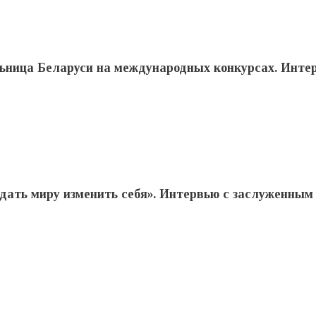
льница Беларуси на международных конкурсах. Инте
дать миру изменить себя». Интервью с заслуженным