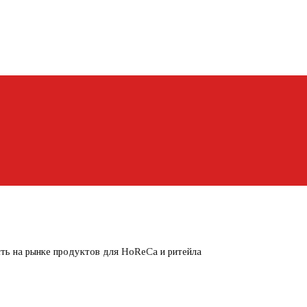
сть на рынке продуктов для HoReCa и ритейла