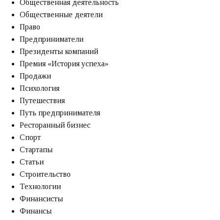
Общественная деятельность
Общественные деятели
Право
Предприниматели
Президенты компаний
Премия «‎История успеха»‎
Продажи
Психология
Путешествия
Путь предпринимателя
Ресторанный бизнес
Спорт
Стартапы
Статьи
Строительство
Технологии
Финансисты
Финансы