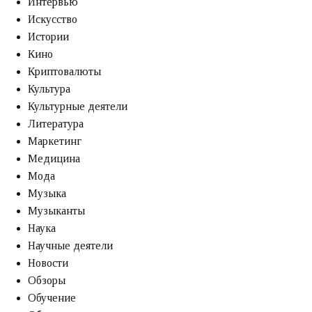
Интервью
Искусство
Истории
Кино
Криптовалюты
Культура
Культурные деятели
Литература
Маркетинг
Медицина
Мода
Музыка
Музыканты
Наука
Научные деятели
Новости
Обзоры
Обучение