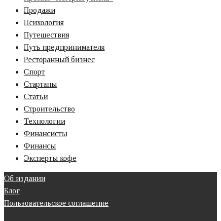
Продажи
Психология
Путешествия
Путь предпринимателя
Ресторанный бизнес
Спорт
Стартапы
Статьи
Строительство
Технологии
Финансисты
Финансы
Эксперты кофе
Об издании
Блог
Пользовательское соглашение