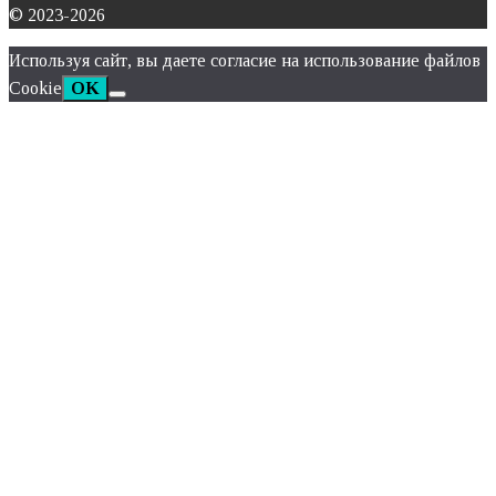
© 2023-2026
Используя сайт, вы даете согласие на использование файлов
Cookie
OK