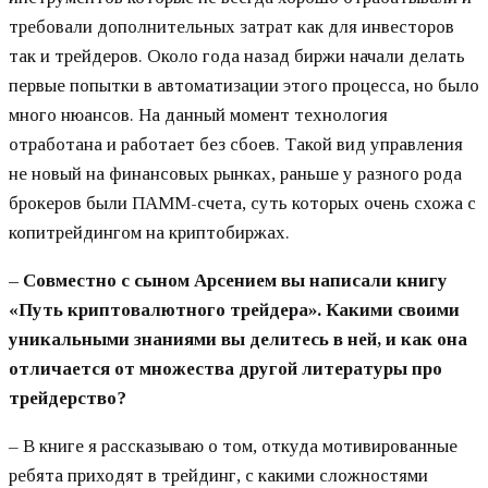
требовали дополнительных затрат как для инвесторов
так и трейдеров. Около года назад биржи начали делать
первые попытки в автоматизации этого процесса, но было
много нюансов. На данный момент технология
отработана и работает без сбоев. Такой вид управления
не новый на финансовых рынках, раньше у разного рода
брокеров были ПАММ-счета, суть которых очень схожа с
копитрейдингом на криптобиржах.
– Совместно с сыном Арсением вы написали книгу
«Путь криптовалютного трейдера». Какими своими
уникальными знаниями вы делитесь в ней, и как она
отличается от множества другой литературы про
трейдерство?
– В книге я рассказываю о том, откуда мотивированные
ребята приходят в трейдинг, с какими сложностями