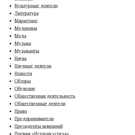
Культурные деятели
Литература
Маркетинг
Медицина
Мода
Музыка
Музыканты
Наука
Научные деятели
Новости
Обзоры
Обучение
Общественная деятельность
Общественные деятели
Право
Предприниматели
Президенты компаний
Премия «‎История успеха»‎