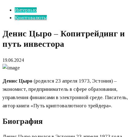
Интервью
Криптовалюты
Денис Цыро – Копитрейдинг и
путь инвестора
19.06.2024
Денис Цыро
(родился 23 апреля 1973, Эстония) –
экономист, предприниматель в сфере образования,
управления финансами в электронной среде. Писатель,
автор книги «Путь криптовалютного трейдера».
Биография
Денис Цыро родился в Эстонии 23 апреля 1973 года.