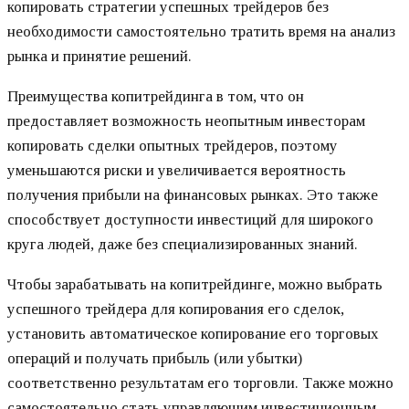
копировать стратегии успешных трейдеров без
необходимости самостоятельно тратить время на анализ
рынка и принятие решений.
Преимущества копитрейдинга в том, что он
предоставляет возможность неопытным инвесторам
копировать сделки опытных трейдеров, поэтому
уменьшаются риски и увеличивается вероятность
получения прибыли на финансовых рынках. Это также
способствует доступности инвестиций для широкого
круга людей, даже без специализированных знаний.
Чтобы зарабатывать на копитрейдинге, можно выбрать
успешного трейдера для копирования его сделок,
установить автоматическое копирование его торговых
операций и получать прибыль (или убытки)
соответственно результатам его торговли. Также можно
самостоятельно стать управляющим инвестиционным