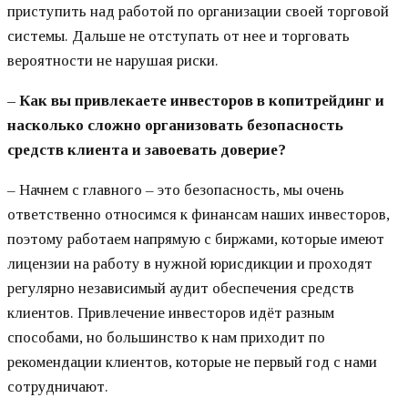
приступить над работой по организации своей торговой
системы. Дальше не отступать от нее и торговать
вероятности не нарушая риски.
– Как вы привлекаете инвесторов в копитрейдинг и
насколько сложно организовать безопасность
средств клиента и завоевать доверие?
– Начнем с главного – это безопасность, мы очень
ответственно относимся к финансам наших инвесторов,
поэтому работаем напрямую с биржами, которые имеют
лицензии на работу в нужной юрисдикции и проходят
регулярно независимый аудит обеспечения средств
клиентов. Привлечение инвесторов идёт разным
способами, но большинство к нам приходит по
рекомендации клиентов, которые не первый год с нами
сотрудничают.