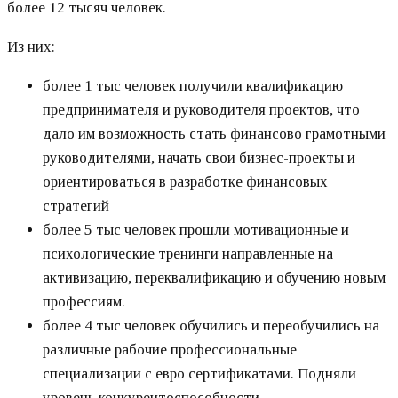
более 12 тысяч человек.
Из них:
более 1 тыс человек получили квалификацию
предпринимателя и руководителя проектов, что
дало им возможность стать финансово грамотными
руководителями, начать свои бизнес-проекты и
ориентироваться в разработке финансовых
стратегий
более 5 тыс человек прошли мотивационные и
психологические тренинги направленные на
активизацию, переквалификацию и обучению новым
профессиям.
более 4 тыс человек обучились и переобучились на
различные рабочие профессиональные
специализации с евро сертификатами. Подняли
уровень конкурентоспособности.