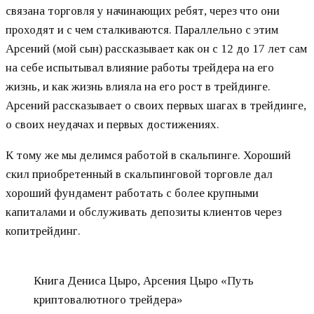
связана торговля у начинающих ребят, через что они
проходят и с чем сталкиваются. Параллельно с этим
Арсений (мой сын) рассказывает как он с 12 до 17 лет сам
на себе испытывал влияние работы трейдера на его
жизнь, и как жизнь влияла на его рост в трейдинге.
Арсений рассказывает о своих первых шагах в трейдинге,
о своих неудачах и первых достижениях.
К тому же мы делимся работой в скальпинге. Хороший
скил приобретенный в скальпинговой торговле дал
хороший фундамент работать с более крупными
капиталами и обслуживать депозиты клиентов через
копитрейдинг.
Книга Дениса Цыро, Арсения Цыро «Путь
криптовалютного трейдера»