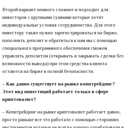
Второй вариант немного сложнее и подходит для
инвесторов с крупными суммами которые хотят
индивидуальные условия сотрудничества. Для этого
инвестору также нужно зарегистрироваться на бирже,
пополнить депозит и обратиться к нам мы с помощью
специального программного обеспечения сможем
управлять депозитом (открывать и закрывать сделки без
возможности вывода) при этом средства клиента
остаются на бирже в полной безопасности.
– Как давно существует на рынке копитрейдинг?
Этот вид инвестиций работает только в сфере
криптовалют?
– Копитрейдинг на рынке криптовалют работает давно,
просто раньше все это работало с помощью сторонних
инструментов которые не всегда хорошо отрабатывали и