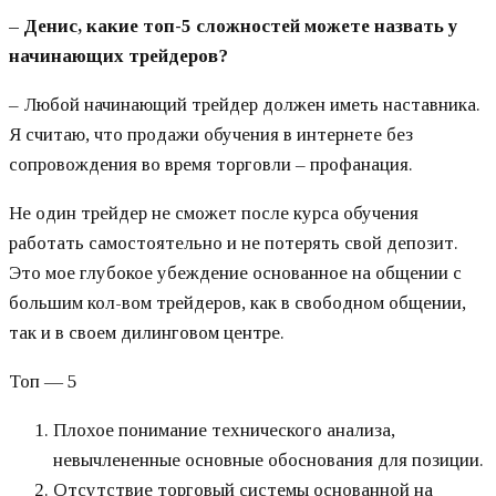
– Денис, какие топ-5 сложностей можете назвать у
начинающих трейдеров?
– Любой начинающий трейдер должен иметь наставника.
Я считаю, что продажи обучения в интернете без
сопровождения во время торговли – профанация.
Не один трейдер не сможет после курса обучения
работать самостоятельно и не потерять свой депозит.
Это мое глубокое убеждение основанное на общении с
большим кол-вом трейдеров, как в свободном общении,
так и в своем дилинговом центре.
Топ — 5
Плохое понимание технического анализа,
невычлененные основные обоснования для позиции.
Отсутствие торговый системы основанной на