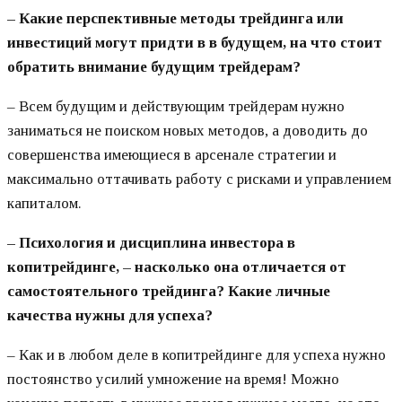
– Какие перспективные методы трейдинга или
инвестиций могут придти в в будущем, на что стоит
обратить внимание будущим трейдерам?
– Всем будущим и действующим трейдерам нужно
заниматься не поиском новых методов, а доводить до
совершенства имеющиеся в арсенале стратегии и
максимально оттачивать работу с рисками и управлением
капиталом.
– Психология и дисциплина инвестора в
копитрейдинге, – насколько она отличается от
самостоятельного трейдинга? Какие личные
качества нужны для успеха?
– Как и в любом деле в копитрейдинге для успеха нужно
постоянство усилий умножение на время! Можно