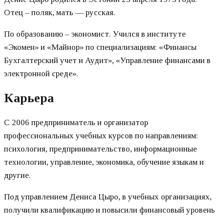
Отец – поляк, мать — русская.
По образованию – экономист. Учился в институте
«Экомен» и «Майнор» по специализациям: «Финансы
Бухгалтерский учет и Аудит», «Управление финансами в
электронной среде».
Карьера
С 2006 предприниматель и организатор
профессиональных учебных курсов по направлениям:
психология, предпринимательство, информационные
технологии, управление, экономика, обучение языкам и
другие.
Под управлением Дениса Цыро, в учебных организациях,
получили квалификацию и повысили финансовый уровень