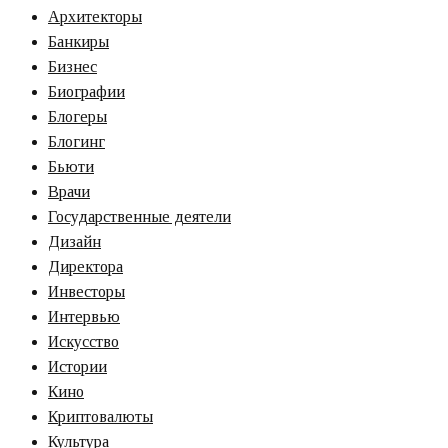
Архитекторы
Банкиры
Бизнес
Биографии
Блогеры
Блогинг
Бьюти
Врачи
Государственные деятели
Дизайн
Директора
Инвесторы
Интервью
Искусство
Истории
Кино
Криптовалюты
Культура