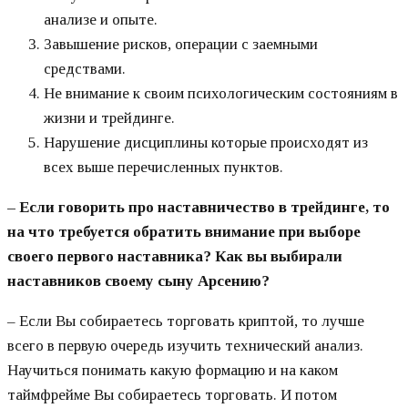
анализе и опыте.
Завышение рисков, операции с заемными
средствами.
Не внимание к своим психологическим состояниям в
жизни и трейдинге.
Нарушение дисциплины которые происходят из
всех выше перечисленных пунктов.
– Если говорить про наставничество в трейдинге, то
на что требуется обратить внимание при выборе
своего первого наставника? Как вы выбирали
наставников своему сыну Арсению?
– Если Вы собираетесь торговать криптой, то лучше
всего в первую очередь изучить технический анализ.
Научиться понимать какую формацию и на каком
таймфрейме Вы собираетесь торговать. И потом