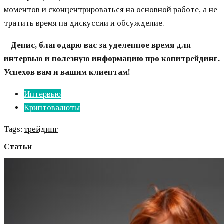
моментов и сконцентрироваться на основной работе, а не
тратить время на дискуссии и обсуждение.
– Денис, благодарю вас за уделенное время для
интервью и полезную информацию про копитрейдинг.
Успехов вам и вашим клиентам!
Интервью
Криптовалюты
Tags:
трейдинг
Статьи