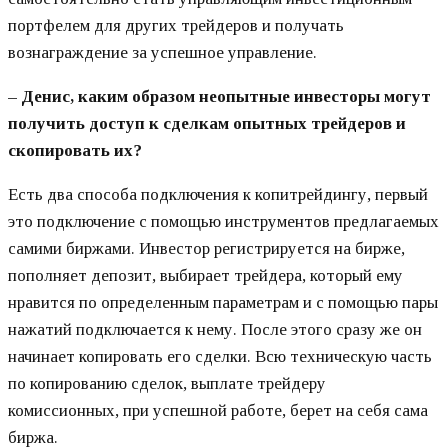
портфелем для других трейдеров и получать
вознаграждение за успешное управление.
– Денис, каким образом неопытные инвесторы могут
получить доступ к сделкам опытных трейдеров и
скопировать их?
Есть два способа подключения к копитрейдингу, первый
это подключение с помощью инструментов предлагаемых
самими биржами. Инвестор регистрируется на бирже,
пополняет депозит, выбирает трейдера, который ему
нравится по определенным параметрам и с помощью пары
нажатий подключается к нему. После этого сразу же он
начинает копировать его сделки. Всю техническую часть
по копированию сделок, выплате трейдеру
комиссионных, при успешной работе, берет на себя сама
биржа.