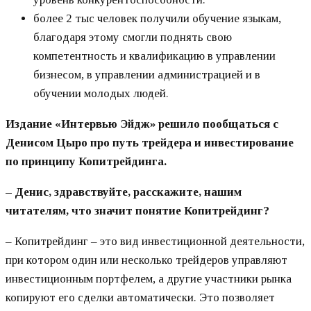
более 2 тыс человек получили обучение языкам,
благодаря этому смогли поднять свою
компетентность и квалификацию в управлении
бизнесом, в управлении администрацией и в
обучении молодых людей.
Издание «Интервью Эйдж» решило пообщаться с
Денисом Цыро про путь трейдера и инвестирование
по принципу Копитрейдинга.
– Денис, здравствуйте, расскажите, нашим
читателям, что значит понятие Копитрейдинг?
– Копитрейдинг – это вид инвестиционной деятельности,
при котором один или несколько трейдеров управляют
инвестиционным портфелем, а другие участники рынка
копируют его сделки автоматически. Это позволяет